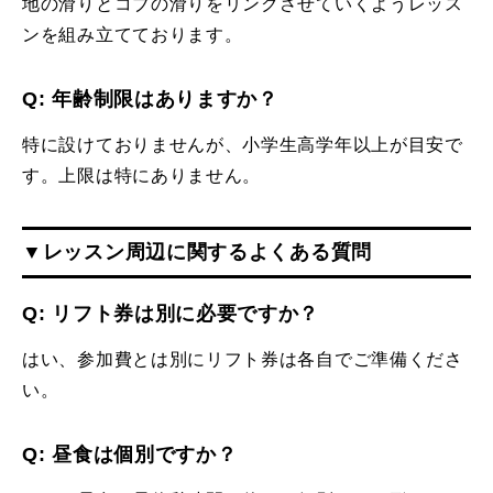
地の滑りとコブの滑りをリンクさせていくようレッス
ンを組み立てております。
Q: 年齢制限はありますか？
特に設けておりませんが、小学生高学年以上が目安で
す。上限は特にありません。
▼レッスン周辺に関するよくある質問
Q: リフト券は別に必要ですか？
はい、参加費とは別にリフト券は各自でご準備くださ
い。
Q: 昼食は個別ですか？