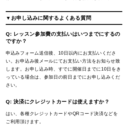
▼お申し込みに関するよくある質問
Q: レッスン参加費の支払いはいつまでにするの
ですか？
申込みフォーム送信後、10日以内にお支払いくださ
い。お申込み後メールにてお支払い方法をお知らせ致
します。お申し込み時、すでに開催日までに10日をき
っている場合は、参加日の前日までにお申し込みくだ
さい。
Q: 決済にクレジットカードは使えますか？
はい、各種クレジットカードやQRコード決済などを
ご利用頂けます。