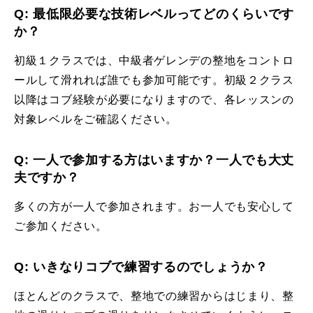
Q: 最低限必要な技術レベルってどのくらいです
か？
初級１クラスでは、中級者ゲレンデの整地をコントロ
ールして滑れれば誰でも参加可能です。初級２クラス
以降はコブ経験が必要になりますので、各レッスンの
対象レベルをご確認ください。
Q: 一人で参加する方はいますか？一人でも大丈
夫ですか？
多くの方が一人で参加されます。お一人でも安心して
ご参加ください。
Q: いきなりコブで練習するのでしょうか？
ほとんどのクラスで、整地での練習からはじまり、整