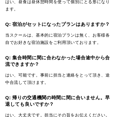
はい、昼食は昼休憩時間を使って個別にとる形になり
ます。
Q: 宿泊がセットになったプランはありますか？
当スクールは、基本的に宿泊プランは無く、お客様各
自でお好きな宿泊施設をご利用頂いております。
Q: 集合時間に間に合わなかった場合途中から合
流できますか？
はい、可能です。事前に担当と連絡をとって頂き、途
中合流して頂けます。
Q: 帰りの交通機関の時間に間に合いません。早
退しても良いですか？
はい、大丈夫です。担当にその旨をお伝えください。