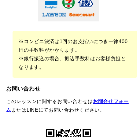
※コンビニ決済は1回のお支払いにつき一律400
円の手数料がかかります。
※銀行振込の場合、振込手数料はお客様負担と
なります。
お問い合わせ
このレッスンに関するお問い合わせは
お問合せフォー
ム
またはLINEにてお問い合わせください。