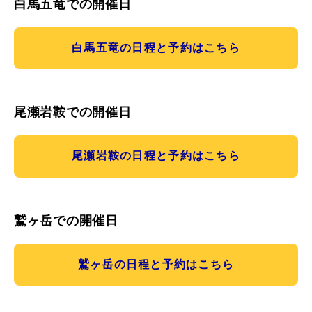
白馬五竜での開催日
白馬五竜の日程と予約はこちら
尾瀬岩鞍での開催日
尾瀬岩鞍の日程と予約はこちら
鷲ヶ岳での開催日
鷲ヶ岳の日程と予約はこちら