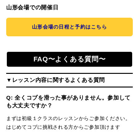
山形会場での開催日
山形会場の日程と予約はこちら
FAQ〜よくある質問〜
▼レッスン内容に関するよくある質問
Q: 全くコブを滑った事がありません。参加して
も大丈夫ですか？
まずは初級１クラスのレッスンからご参加ください。
はじめてコブに挑戦される方からご参加頂けます