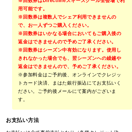
※回数券はDirectlineスキースクール全会場で利
用可能です。
※回数券は複数人でシェア利用できませんの
で、お一人ずつご購入ください。
※回数券はいかなる場合においてもご購入後の
返金はできませんので予めご了承ください。
※回数券はシーズン中有効になります。使用し
きれなかった場合でも、翌シーズンへの繰越や
返金はできませんので、予めご了承ください。
※参加料金はご予約後、オンラインでクレジッ
トカード決済、まはた銀行振込にてお支払いく
ださい。ご予約後メールにて案内がございま
す。
お支払い方法