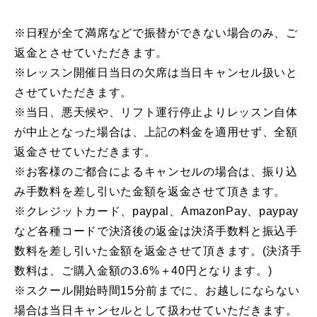
※日程が全て満席などで振替ができない場合のみ、ご
返金とさせていただきます。
※レッスン開催日当日の欠席は当日キャンセル扱いと
させていただきます。
※当日、悪天候や、リフト運行停止よりレッスン自体
が中止となった場合は、上記の料金を適用せず、全額
返金させていただきます。
※お客様のご都合によるキャンセルの場合は、振り込
み手数料を差し引いた金額を返金させて頂きます。
※クレジットカード、paypal、AmazonPay、paypay
など各種コードで決済後の返金は決済手数料と振込手
数料を差し引いた金額を返金させて頂きます。(決済手
数料は、ご購入金額の3.6%＋40円となります。)
※スクール開始時間15分前までに、お越しにならない
場合は当日キャンセルとして扱わせていただきます。