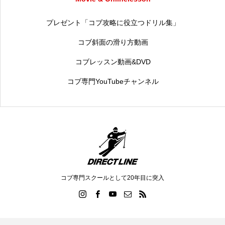
プレゼント「コブ攻略に役立つドリル集」
コブ斜面の滑り方動画
コブレッスン動画&DVD
コブ専門YouTubeチャンネル
コブ専門スクールとして20年目に突入