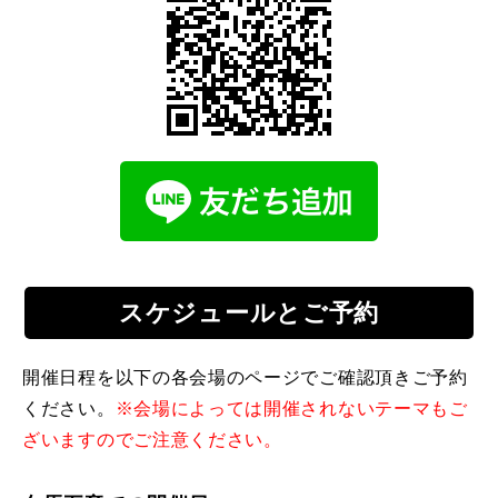
スケジュールとご予約
開催日程を以下の各会場のページでご確認頂きご予約
ください。
※会場によっては開催されないテーマもご
ざいますのでご注意ください。