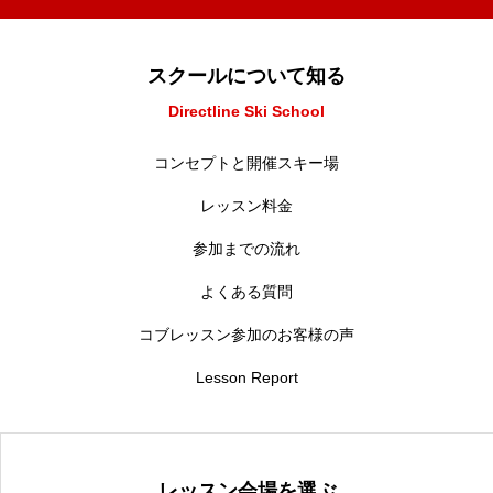
スクールについて知る
Directline Ski School
コンセプトと開催スキー場
レッスン料金
参加までの流れ
よくある質問
コブレッスン参加のお客様の声
Lesson Report
レッスン会場を選ぶ