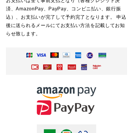
お支払いは全て事前支払となり（各種クレジット決
済、AmazonPay、PayPay、コンビニ払い、銀行振
込）、お支払いが完了して予約完了となります。 申込
後に送られるメールにてお支払い方法を記載してお知
らせ致します。