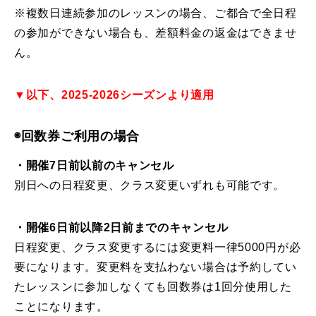
※複数日連続参加のレッスンの場合、ご都合で全日程
の参加ができない場合も、差額料金の返金はできませ
ん。
▼以下、2025-2026シーズンより適用
◉回数券ご利用の場合
・開催7日前以前のキャンセル
別日への日程変更、クラス変更いずれも可能です。
・開催6日前以降2日前までのキャンセル
日程変更、クラス変更するには変更料一律5000円が必
要になります。変更料を支払わない場合は予約してい
たレッスンに参加しなくても回数券は1回分使用した
ことになります。