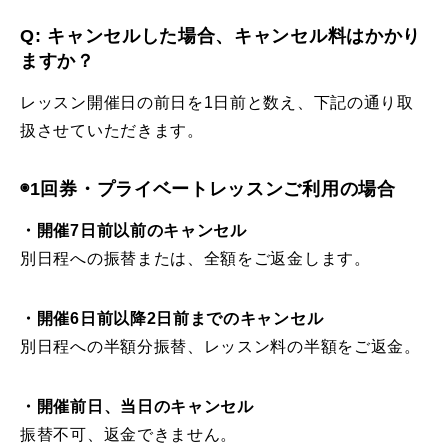
Q: キャンセルした場合、キャンセル料はかかり
ますか？
レッスン開催日の前日を1日前と数え、下記の通り取
扱させていただきます。
◉1回券・プライベートレッスンご利用の場合
・開催7日前以前のキャンセル
別日程への振替または、全額をご返金します。
・開催6日前以降2日前までのキャンセル
別日程への半額分振替、レッスン料の半額をご返金。
・開催前日、当日のキャンセル
振替不可、返金できません。