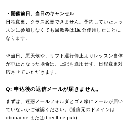
・開催前日、当日のキャンセル
日程変更、クラス変更できません。予約していたレッ
スンに参加しなくても回数券は1回分使用したことに
なります。
※当日、悪天候や、リフト運行停止よりレッスン自体
が中止となった場合は、上記を適用せず、日程変更対
応させていただきます。
Q: 申込後の返信メールが届きません。
まずは、迷惑メールフォルダとゴミ箱にメールが届い
ていないかご確認ください。(送信元のドメインは
obonai.netまたはdirectline.pub)