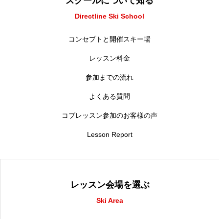
スクールについて知る
Directline Ski School
コンセプトと開催スキー場
レッスン料金
参加までの流れ
よくある質問
コブレッスン参加のお客様の声
Lesson Report
レッスン会場を選ぶ
Ski Area