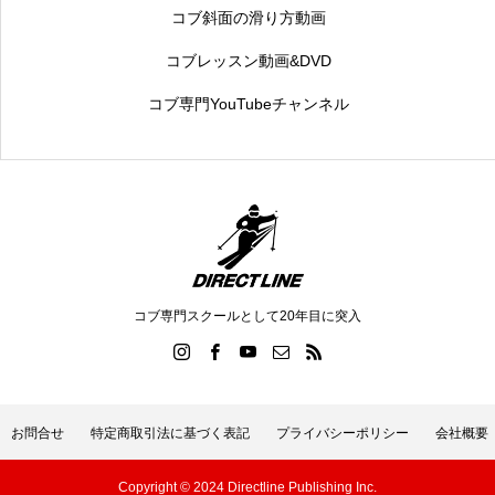
コブ斜面の滑り方動画
コブレッスン動画&DVD
コブ専門YouTubeチャンネル
コブ専門スクールとして20年目に突入
お問合せ
特定商取引法に基づく表記
プライバシーポリシー
会社概要
Copyright © 2024 Directline Publishing Inc.