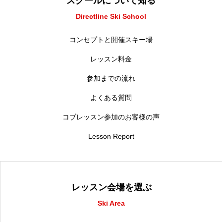
スクールについて知る
Directline Ski School
コンセプトと開催スキー場
レッスン料金
参加までの流れ
よくある質問
コブレッスン参加のお客様の声
Lesson Report
レッスン会場を選ぶ
Ski Area