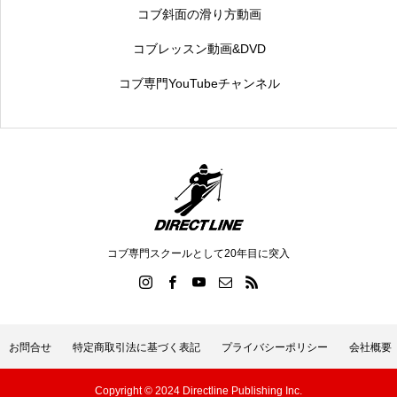
コブ斜面の滑り方動画
コブレッスン動画&DVD
コブ専門YouTubeチャンネル
コブ専門スクールとして20年目に突入
お問合せ
特定商取引法に基づく表記
プライバシーポリシー
会社概要
Copyright © 2024 Directline Publishing Inc.