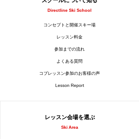
スクールについて知る
Directline Ski School
コンセプトと開催スキー場
レッスン料金
参加までの流れ
よくある質問
コブレッスン参加のお客様の声
Lesson Report
レッスン会場を選ぶ
Ski Area