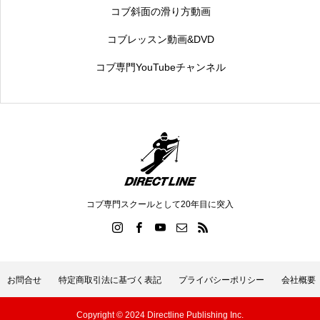
コブ斜面の滑り方動画
コブレッスン動画&DVD
コブ専門YouTubeチャンネル
コブ専門スクールとして20年目に突入
お問合せ
特定商取引法に基づく表記
プライバシーポリシー
会社概要
Copyright © 2024 Directline Publishing Inc.