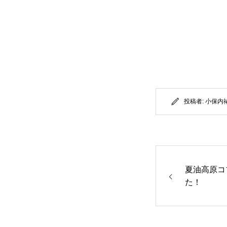
投稿者:
小保内
夏油高原コ
た！