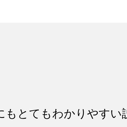
れ
レッスン料金
にもとてもわかりやすい