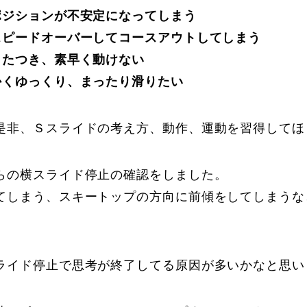
ポジションが不安定になってしまう
スピードオーバーしてコースアウトしてしまう
もたつき、素早く動けない
かくゆっくり、まったり滑りたい
是非、Ｓスライドの考え方、動作、運動を習得してほ
らの横スライド停止の確認をしました。
てしまう、スキートップの方向に前傾をしてしまうな
。
ライド停止で思考が終了してる原因が多いかなと思い