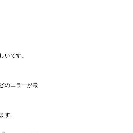
しいです。
どのエラーが最
ます。