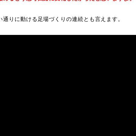
い通りに動ける足場づくりの連続とも言えます。