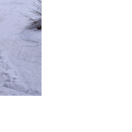
FAQ
Movie
無料プレゼント動画