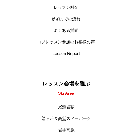
レッスン料金
参加までの流れ
よくある質問
コブレッスン参加のお客様の声
Lesson Report
レッスン会場を選ぶ
Ski Area
尾瀬岩鞍
鷲ヶ岳＆高鷲スノーパーク
岩手高原