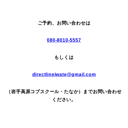
ご予約、お問い合わせは
080-8010-5557
もしくは
directlineiwate@gmail.com
（岩手高原コブスクール・たなか）までお問い合わせ
ください。