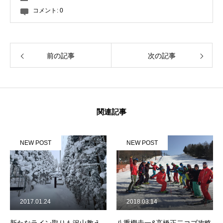
コメント:
0
前の記事
次の記事
関連記事
NEW POST
NEW POST
2017.01.24
2018.03.14