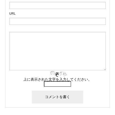
URL
上に表示された文字を入力してください。