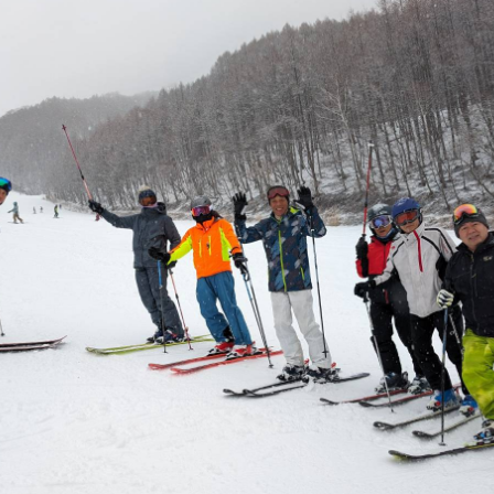
Online Store
Mo
定商取引法に基づく表記
プライバシーポリシー