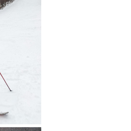
FAQ
Movie
無料プレゼント動画