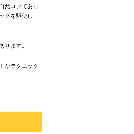
自然コブであっ
ックを駆使し
あります。
！なテクニック