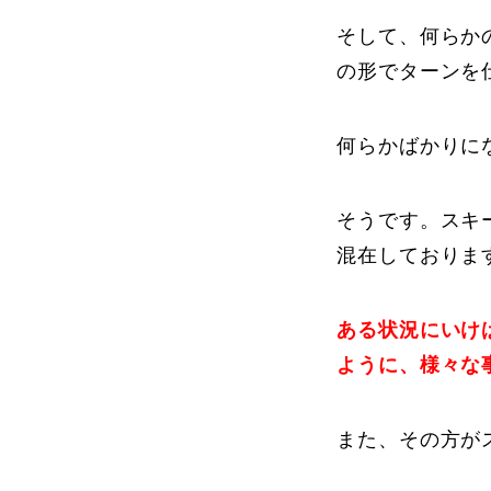
そして、何らか
の形でターンを
何らかばかりに
そうです。スキ
混在しておりま
ある状況にいけ
ように、様々な
また、その方が