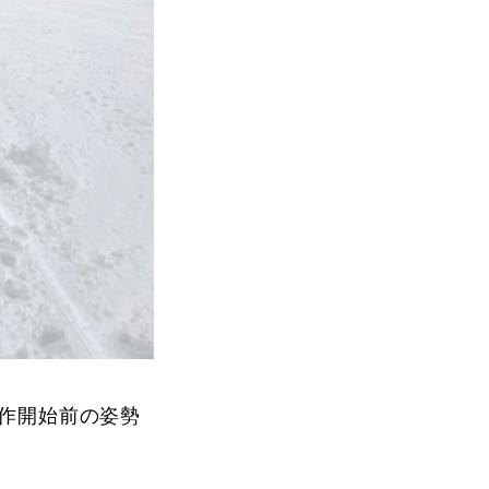
作開始前の姿勢