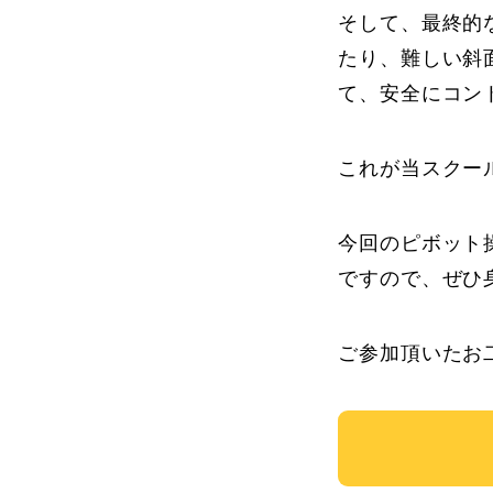
そして、最終的
たり、難しい斜
て、安全にコン
これが当スクー
今回のピボット
ですので、ぜひ
ご参加頂いたお