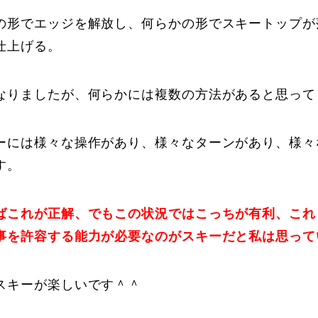
の形でエッジを解放し、何らかの形でスキートップが
仕上げる。
なりましたが、何らかには複数の方法があると思って
ーには様々な操作があり、様々なターンがあり、様々
す。
ばこれが正解、でもこの状況ではこっちが有利、これ
事を許容する能力が必要なのがスキーだと私は思って
スキーが楽しいです＾＾