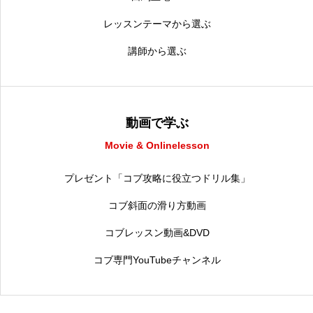
レッスンテーマから選ぶ
講師から選ぶ
動画で学ぶ
Movie & Onlinelesson
プレゼント「コブ攻略に役立つドリル集」
コブ斜面の滑り方動画
コブレッスン動画&DVD
コブ専門YouTubeチャンネル