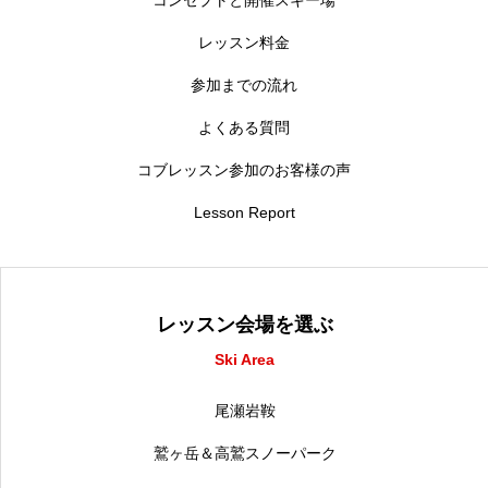
コンセプトと開催スキー場
レッスン料金
参加までの流れ
よくある質問
コブレッスン参加のお客様の声
Lesson Report
レッスン会場を選ぶ
Ski Area
尾瀬岩鞍
鷲ヶ岳＆高鷲スノーパーク