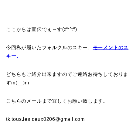
ここからは宣伝でぇ～す(#^^#)
今回私が履いたフォルクルのスキー、
モーメントのス
キー、
どちらもご紹介出来ますのでご連絡お待ちしておりま
すm(__)m
こちらのメールまで宜しくお願い致します。
tk.tous.les.deux0206@gmail.com