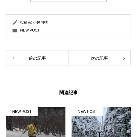
投稿者:
小保内祐一
NEW POST
前の記事
次の記事
関連記事
NEW POST
NEW POST