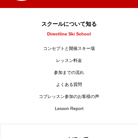
スクールについて知る
Directline Ski School
コンセプトと開催スキー場
レッスン料金
参加までの流れ
よくある質問
コブレッスン参加のお客様の声
Lesson Report