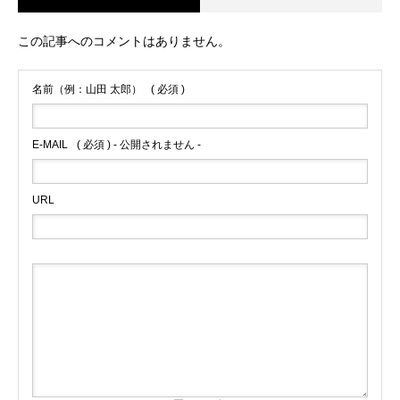
この記事へのコメントはありません。
名前（例：山田 太郎）
( 必須 )
E-MAIL
( 必須 ) - 公開されません -
URL