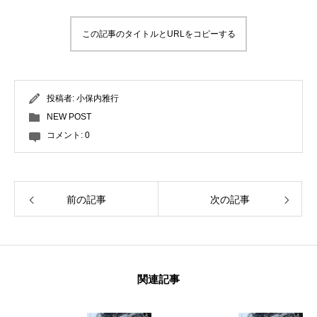
この記事のタイトルとURLをコピーする
投稿者:
小保内雅行
NEW POST
コメント:
0
前の記事
次の記事
関連記事