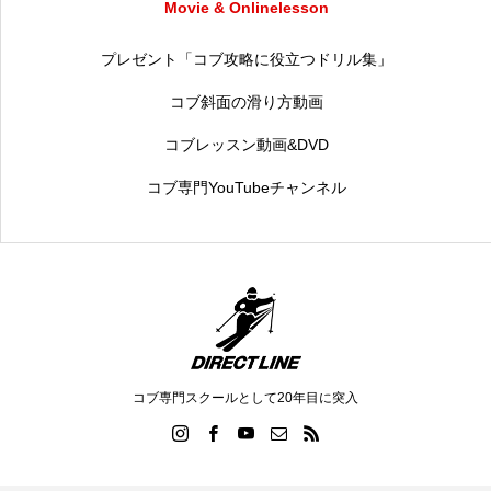
Movie & Onlinelesson
プレゼント「コブ攻略に役立つドリル集」
コブ斜面の滑り方動画
コブレッスン動画&DVD
コブ専門YouTubeチャンネル
コブ専門スクールとして20年目に突入