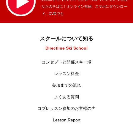
なたのそばに！オンライン視聴、スマホにダウンロー
ド、DVDでも
スクールについて知る
Directline Ski School
コンセプトと開催スキー場
レッスン料金
参加までの流れ
よくある質問
コブレッスン参加のお客様の声
Lesson Report