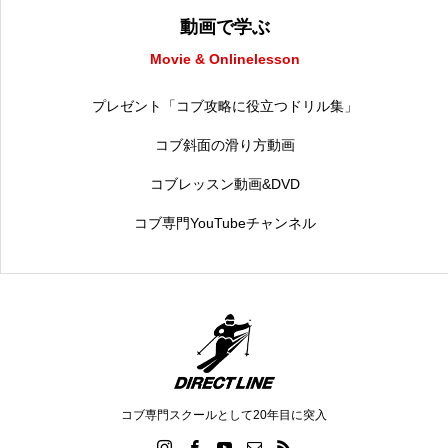
動画で学ぶ
Movie & Onlinelesson
プレゼント「コブ攻略に役立つドリル集」
コブ斜面の滑り方動画
コブレッスン動画&DVD
コブ専門YouTubeチャンネル
コブ専門スクールとして20年目に突入