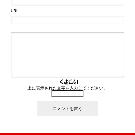
URL
上に表示された文字を入力してください。