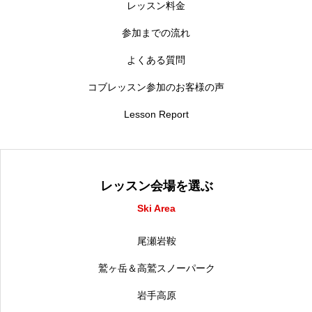
レッスン料金
参加までの流れ
よくある質問
コブレッスン参加のお客様の声
Lesson Report
レッスン会場を選ぶ
Ski Area
尾瀬岩鞍
鷲ヶ岳＆高鷲スノーパーク
岩手高原