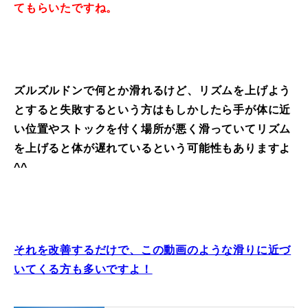
てもらいたですね。
ズルズルドンで何とか滑れるけど、リズムを上げよう
とすると失敗するという方はもしかしたら手が体に近
い位置やストックを付く場所が悪く滑っていてリズム
を上げると体が遅れているという可能性もありますよ
^^
それを改善するだけで、この動画のような滑りに近づ
いてくる方も多いですよ！