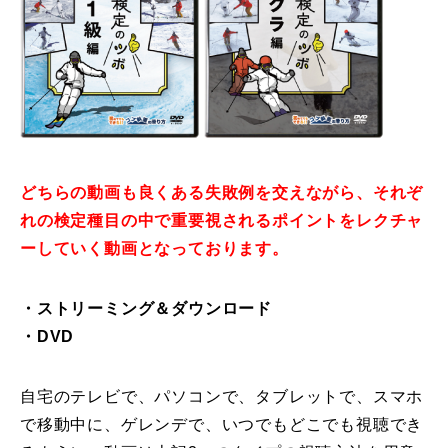
どちらの動画も良くある失敗例を交えながら、それぞ
れの検定種目の中で重要視されるポイントをレクチャ
ーしていく動画となっております。
・ストリーミング＆ダウンロード
・DVD
自宅のテレビで、パソコンで、タブレットで、スマホ
で移動中に、ゲレンデで、いつでもどこでも視聴でき