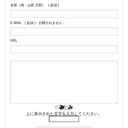
名前（例：山田 太郎）
( 必須 )
E-MAIL
( 必須 ) - 公開されません -
URL
上に表示された文字を入力してください。