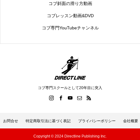
コブ斜面の滑り方動画
コブレッスン動画&DVD
コブ専門YouTubeチャンネル
コブ専門スクールとして20年目に突入
お問合せ
特定商取引法に基づく表記
プライバシーポリシー
会社概要
Copyright © 2024 Directline Publishing Inc.