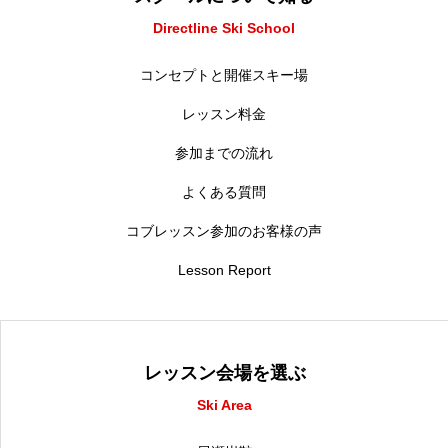
Directline Ski School
コンセプトと開催スキー場
レッスン料金
参加までの流れ
よくある質問
コブレッスン参加のお客様の声
Lesson Report
レッスン会場を選ぶ
Ski Area