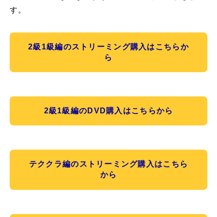
す。
2級1級編のストリーミング購入はこちらか
ら
2級1級編のDVD購入はこちらから
テククラ編のストリーミング購入はこちら
から