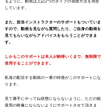
るように、動画は上記2つのタイプの視聴方法を用意
しています。
また、担当インストラクターのサポートもついていま
すので、動画を見ながら質問したり、ご自身の動画を
見てもらいながらアドバイスをもらうことができま
す。
しかもこのサポートは本人が納得いくまで、無制限で
使用することができます。
私達の配信する動画の一番の特徴がこのサポートにな
ります。
見て勝手にやってね状態にならないように、ただの観
賞用の映像にならないようにサポートさせて頂きま