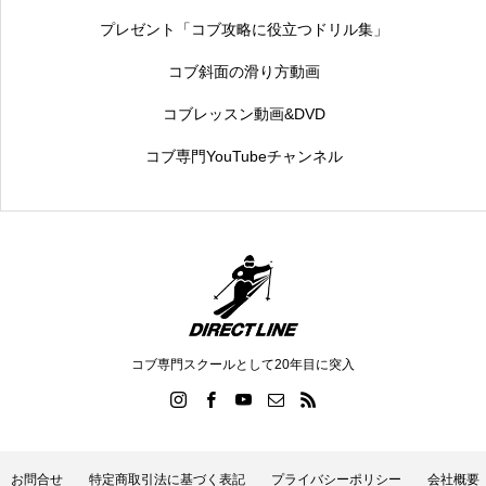
プレゼント「コブ攻略に役立つドリル集」
コブ斜面の滑り方動画
コブレッスン動画&DVD
コブ専門YouTubeチャンネル
コブ専門スクールとして20年目に突入
お問合せ
特定商取引法に基づく表記
プライバシーポリシー
会社概要