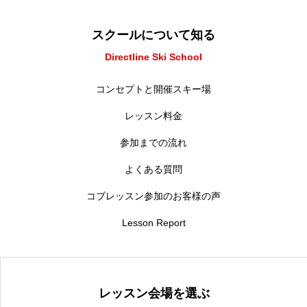
スクールについて知る
Directline Ski School
コンセプトと開催スキー場
レッスン料金
参加までの流れ
よくある質問
コブレッスン参加のお客様の声
Lesson Report
レッスン会場を選ぶ