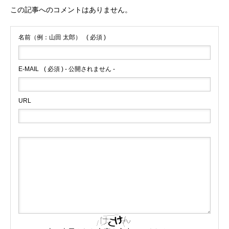
この記事へのコメントはありません。
名前（例：山田 太郎）
( 必須 )
E-MAIL
( 必須 ) - 公開されません -
URL