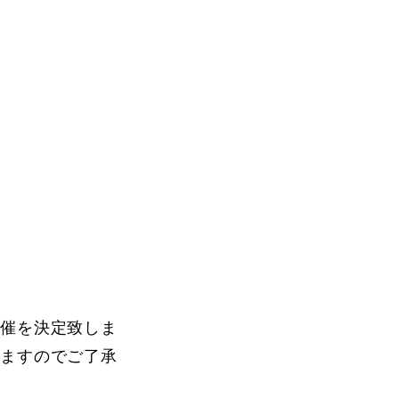
開催を決定致しま
りますのでご了承