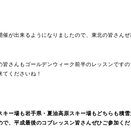
開催が出来るようになりましたので、東北の皆さんぜ
の皆さんもゴールデンウィーク前半のレッスンですの
来てくださいね！
スキー場も岩手県・夏油高原スキー場もどちらも積雪
ので、平成最後のコブレッスン皆さんぜひご参加くだ