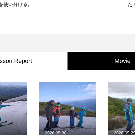
分ける。
た！！
sson Report
Movie
2026.05.30
2026.05.2