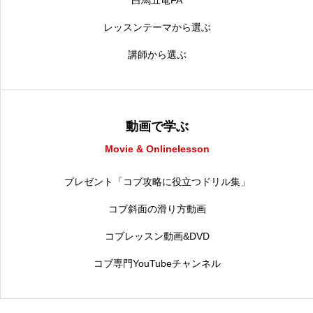
白馬五竜FA
レッスンテーマから選ぶ
講師から選ぶ
動画で学ぶ
Movie & Onlinelesson
プレゼント「コブ攻略に役立つドリル集」
コブ斜面の滑り方動画
コブレッスン動画&DVD
コブ専門YouTubeチャンネル