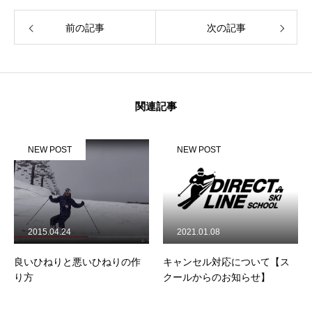
前の記事
次の記事
関連記事
NEW POST
NEW POST
2015.04.24
2021.01.08
良いひねりと悪いひねりの作
キャンセル対応について【ス
り方
クールからのお知らせ】