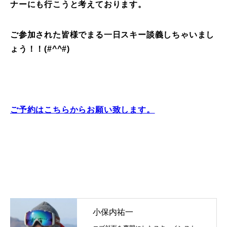
ナーにも行こうと考えております。
ご参加された皆様でまる一日スキー談義しちゃいまし
ょう！！(#^^#)
ご予約はこちらからお願い致します。
小保内祐一