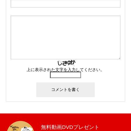
上に表示された文字を入力してください。
無料動画DVDプレゼント