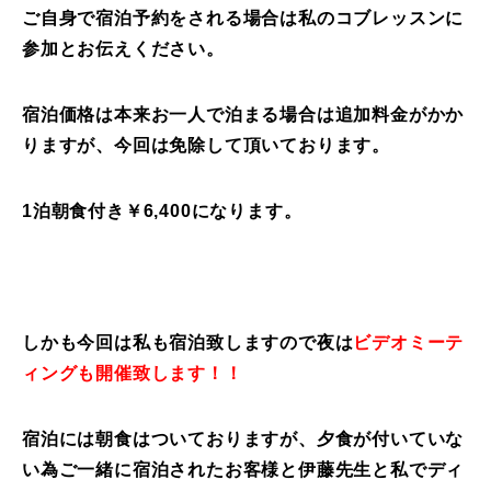
ご自身で宿泊予約をされる場合は私のコブレッスンに
参加とお伝えください。
宿泊価格は本来お一人で泊まる場合は追加料金がかか
りますが、今回は免除して頂いております。
1泊朝食付き￥6,400になります。
しかも今回は私も宿泊致しますので夜は
ビデオミーテ
ィングも開催致します！！
宿泊には朝食はついておりますが、夕食が付いていな
い為ご一緒に宿泊されたお客様と伊藤先生と私でディ