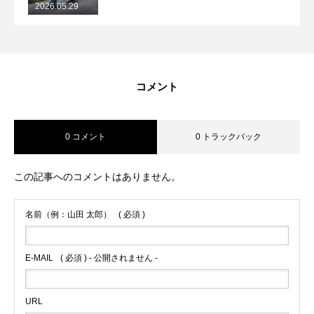
2026.05.29
2026/5/29月山コブレッスンレポート
コメント
0 コメント
0 トラックバック
この記事へのコメントはありません。
名前（例：山田 太郎）
( 必須 )
E-MAIL
( 必須 ) - 公開されません -
URL