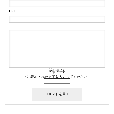
URL
上に表示された文字を入力してください。