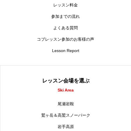
レッスン料金
参加までの流れ
よくある質問
コブレッスン参加のお客様の声
Lesson Report
レッスン会場を選ぶ
Ski Area
尾瀬岩鞍
鷲ヶ岳＆高鷲スノーパーク
岩手高原