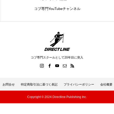
コブ専門YouTubeチャンネル
コブ専門スクールとして20年目に突入
お問合せ
特定商取引法に基づく表記
プライバシーポリシー
会社概要
Copyright © 2024 Directline Publishing Inc.