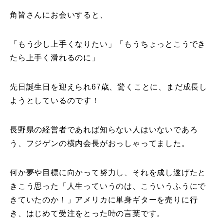
角皆さんにお会いすると、
「もう少し上手くなりたい」「もうちょっとこうでき
たら上手く滑れるのに」
先日誕生日を迎えられ67歳、驚くことに、まだ成長し
ようとしているのです！
長野県の経営者であれば知らない人はいないであろ
う、フジゲンの横内会長がおっしゃってました。
何か夢や目標に向かって努力し、それを成し遂げたと
きこう思った「人生っていうのは、こういうふうにで
きていたのか！」アメリカに単身ギターを売りに行
き、はじめて受注をとった時の言葉です。