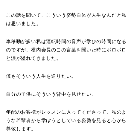
この話を聞いて、こういう姿勢自体が人生なんだと私
は思いました。
車移動が多い私は運転時間の音声が学びの時間になる
のですが、横内会長のこの言葉を聞いた時にポロポロ
と涙が溢れてきました。
僕もそういう人生を送りたい。
自分の子供にそういう背中を見せたい。
年配のお客様がレッスンに入ってくださって、私のよ
うな若輩者から学ぼうとしている姿勢を見ると心から
尊敬します。