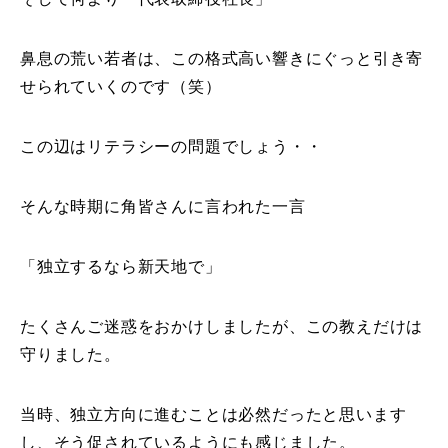
鼻息の荒い若者は、この格式高い響きにぐっと引き寄
せられていくのです（笑）
この辺はリテラシーの問題でしょう・・
そんな時期に角皆さんに言われた一言
「独立するなら新天地で」
たくさんご迷惑をおかけしましたが、この教えだけは
守りました。
当時、独立方向に進むことは必然だったと思います
し、そう促されているようにも感じました。