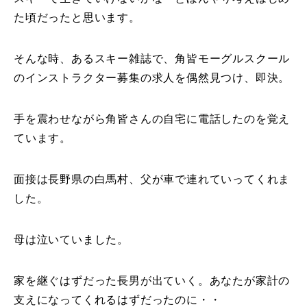
た頃だったと思います。
そんな時、あるスキー雑誌で、角皆モーグルスクール
のインストラクター募集の求人を偶然見つけ、即決。
手を震わせながら角皆さんの自宅に電話したのを覚え
ています。
面接は長野県の白馬村、父が車で連れていってくれま
した。
母は泣いていました。
家を継ぐはずだった長男が出ていく。あなたが家計の
支えになってくれるはずだったのに・・