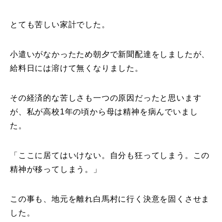
とても苦しい家計でした。
小遣いがなかったため朝夕で新聞配達をしましたが、
給料日には溶けて無くなりました。
その経済的な苦しさも一つの原因だったと思います
が、私が高校1年の頃から母は精神を病んでいまし
た。
「ここに居てはいけない。自分も狂ってしまう。この
精神が移ってしまう。」
この事も、地元を離れ白馬村に行く決意を固くさせま
した。