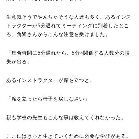
生意気そうでやんちゃそうな人達も多く、あるインス
トラクターが5分遅れてミーティングに到着したとこ
ろ、角皆さんからこんな注意を受けました。
「集合時間に5分遅れたら、5分×関係する人数分の損
失が出る」
あるインストラクターが席を立つと、
「席を立ったら椅子を戻しなさい」
親も学校の先生もこんな事は教えてくれなかった。
ここにはきっと生きていくために必要な学びがある。