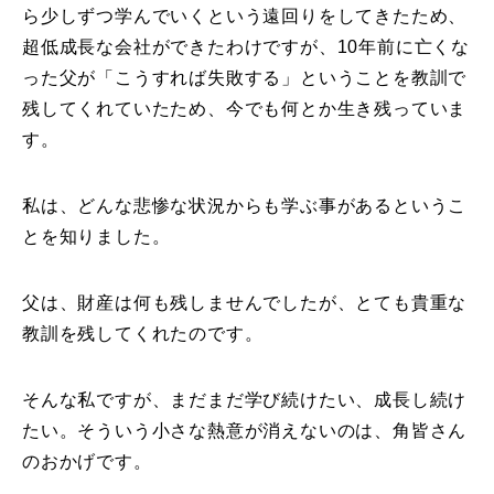
ら少しずつ学んでいくという遠回りをしてきたため、
超低成長な会社ができたわけですが、10年前に亡くな
った父が「こうすれば失敗する」ということを教訓で
残してくれていたため、今でも何とか生き残っていま
す。
私は、どんな悲惨な状況からも学ぶ事があるというこ
とを知りました。
父は、財産は何も残しませんでしたが、とても貴重な
教訓を残してくれたのです。
そんな私ですが、まだまだ学び続けたい、成長し続け
たい。そういう小さな熱意が消えないのは、角皆さん
のおかげです。