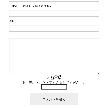
E-MAIL
( 必須 ) - 公開されません -
URL
上に表示された文字を入力してください。