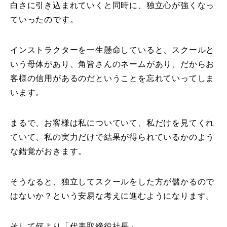
白さに引き込まれていくと同時に、独立心が強くなっ
ていったのです。
インストラクターを一生懸命していると、スクールと
いう母体があり、角皆さんのネームがあり、だからお
客様の信用があるのだということを忘れていってしま
います。
まるで、お客様は私についていて、私だけを見てくれ
ていて、私の実力だけで結果が得られているかのよう
な錯覚がおきます。
そうなると、独立してスクールをした方が儲かるので
はないか？という安易な考えに進むようになります。
そして何より「代表取締役社長」