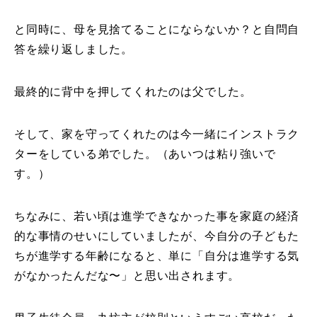
と同時に、母を見捨てることにならないか？と自問自
答を繰り返しました。
最終的に背中を押してくれたのは父でした。
そして、家を守ってくれたのは今一緒にインストラク
ターをしている弟でした。（あいつは粘り強いで
す。）
ちなみに、若い頃は進学できなかった事を家庭の経済
的な事情のせいにしていましたが、今自分の子どもた
ちが進学する年齢になると、単に「自分は進学する気
がなかったんだな〜」と思い出されます。