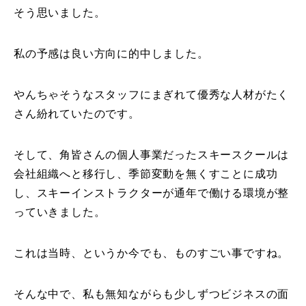
そう思いました。
私の予感は良い方向に的中しました。
やんちゃそうなスタッフにまぎれて優秀な人材がたく
さん紛れていたのです。
そして、角皆さんの個人事業だったスキースクールは
会社組織へと移行し、季節変動を無くすことに成功
し、スキーインストラクターが通年で働ける環境が整
っていきました。
これは当時、というか今でも、ものすごい事ですね。
そんな中で、私も無知ながらも少しずつビジネスの面