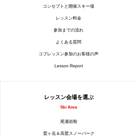
コンセプトと開催スキー場
レッスン料金
参加までの流れ
よくある質問
コブレッスン参加のお客様の声
Lesson Report
レッスン会場を選ぶ
Ski Area
尾瀬岩鞍
鷲ヶ岳＆高鷲スノーパーク