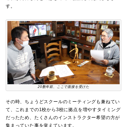
す。
20数年前、ここで面接を受けた
その時、ちょうどスクールのミーティングも兼ねてい
て、これまでの1校から3校に拠点を増やすタイミング
だったため、たくさんのインストラクター希望の方が
集まっていた事を覚えています。