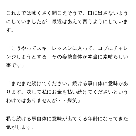
これまでは嘘くさく聞こえそうで、口に出さないよう
にしていましたが、最近はあえて言うようにしていま
す。
「こうやってスキーレッスンに入って、コブにチャレ
ンジしようとする、その姿勢自体が本当に素晴らしい
事です」
「まだまだ続けてください。続ける事自体に意味があ
ります。決して私にお金を払い続けてくださいという
わけではありませんが・・爆笑」
私も続ける事自体に意味が出てくる年齢になってきた
気がします。