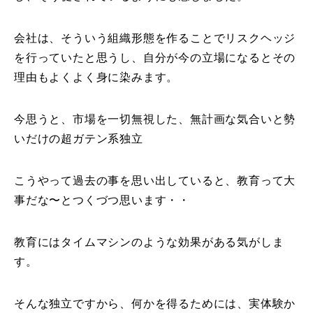
会社は、そういう組織形態を作ることでリスクヘッジ
を行っていたと思うし、自分が今の立場になるとその
理由もよくよく身に染みます。
今思うと、市場を一切無視した、無計画な気合いと勢
いだけの超ガテン系独立
こうやって過去の事を思い出していると、教育って大
事だな〜とつくづつ思います・・
教育にはタイムマシンのような効果がある気がしま
す。
そんな独立ですから、何かを得るためには、実体験か