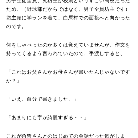
男子生徒全員、丸坊主が校則というすごい高校だった
ため、（野球部だからではなく、男子全員坊主です）
坊主頭に学ランを着て、白馬村での面接へと向かった
のです。
何をしゃべったのか多くは覚えていませんが、作文を
持ってくるよう言われていたので、手渡しすると、
「これはお父さんかお母さんが書いたんじゃないです
か？」
「いえ、自分で書きました。」
「あまりにも字が綺麗すぎる・・」
これが角皆さんとのはじめての会話だった気がしま