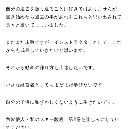
自分の過去を振り返ることは好きではありませんが、
書き始めたら過去の事があれもこれもと思い出されて
長々と書いてしまいました。
まだまだ未熟ですが、インストラクターとして、これ
からも成長していきたいと思います。
それから動画の作り方も上達したいです。
小さな経営者としてもまだまだ学びたいです。
自分の子供に恥ずかしくないように生きたいです。
角皆優人・私のスキー教程、第2巻も楽しみにしてい
てください。