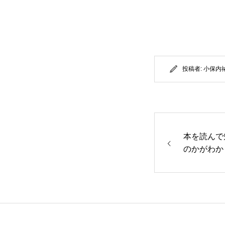
投稿者:
小保内
本を読んで
のかがわか