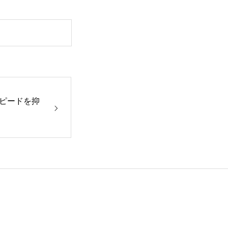
ピードを抑