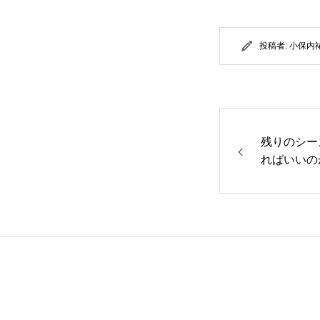
投稿者:
小保内
残りのシー
ればいいの