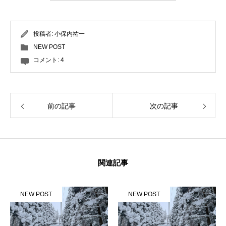
投稿者:
小保内祐一
NEW POST
コメント:
4
前の記事
次の記事
関連記事
NEW POST
NEW POST