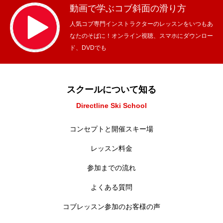
動画で学ぶコブ斜面の滑り方
人気コブ専門インストラクターのレッスンをいつもあ
なたのそばに！オンライン視聴、スマホにダウンロー
ド、DVDでも
スクールについて知る
Directline Ski School
コンセプトと開催スキー場
レッスン料金
参加までの流れ
よくある質問
コブレッスン参加のお客様の声