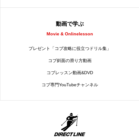
動画で学ぶ
Movie & Onlinelesson
プレゼント「コブ攻略に役立つドリル集」
コブ斜面の滑り方動画
コブレッスン動画&DVD
コブ専門YouTubeチャンネル