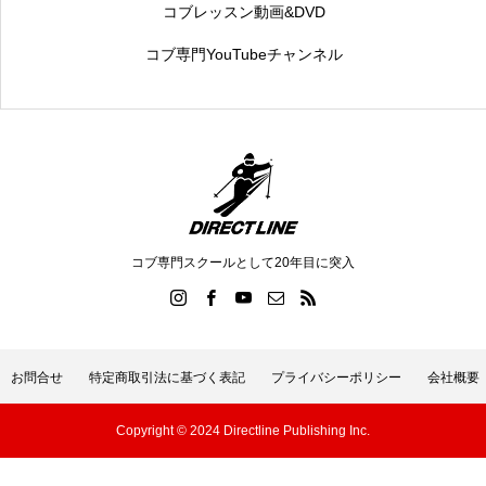
コブレッスン動画&DVD
コブ専門YouTubeチャンネル
コブ専門スクールとして20年目に突入
お問合せ
特定商取引法に基づく表記
プライバシーポリシー
会社概要
Copyright © 2024 Directline Publishing Inc.