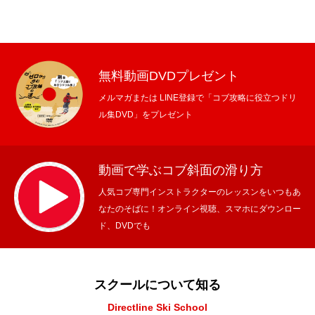
無料動画DVDプレゼント
メルマガまたは LINE登録で「コブ攻略に役立つドリ
ル集DVD」をプレゼント
動画で学ぶコブ斜面の滑り方
人気コブ専門インストラクターのレッスンをいつもあ
なたのそばに！オンライン視聴、スマホにダウンロー
ド、DVDでも
スクールについて知る
Directline Ski School