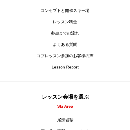
コンセプトと開催スキー場
レッスン料金
参加までの流れ
よくある質問
コブレッスン参加のお客様の声
Lesson Report
レッスン会場を選ぶ
Ski Area
尾瀬岩鞍