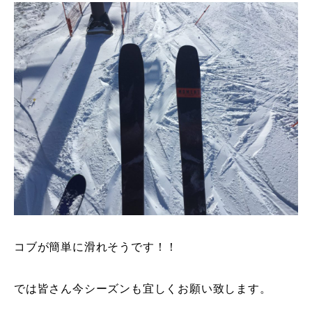
コブが簡単に滑れそうです！！
では皆さん今シーズンも宜しくお願い致します。