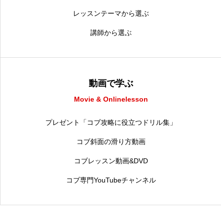
レッスンテーマから選ぶ
講師から選ぶ
動画で学ぶ
Movie & Onlinelesson
プレゼント「コブ攻略に役立つドリル集」
コブ斜面の滑り方動画
コブレッスン動画&DVD
コブ専門YouTubeチャンネル