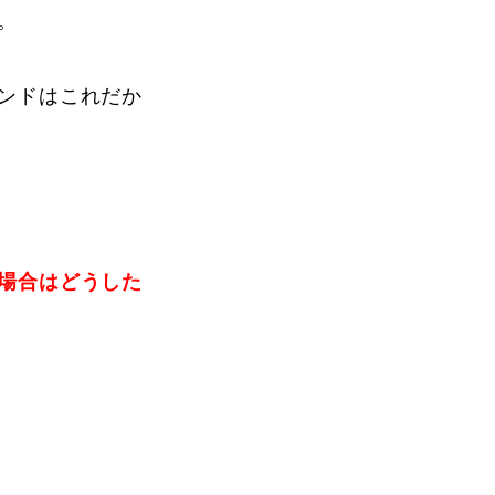
。
ンドはこれだか
場合はどうした