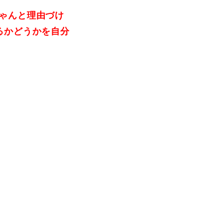
ゃんと理由づけ
るかどうかを自分