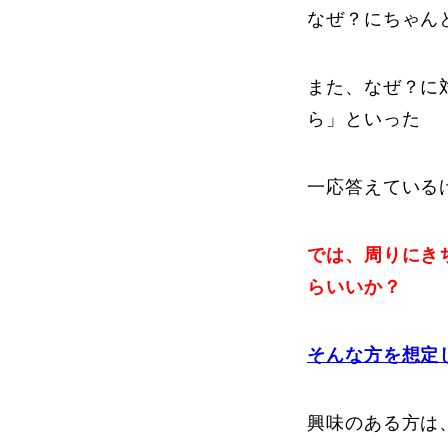
なぜ？にちゃん
また、なぜ？に
ら」といった
一応答えている
では、周りにき
らいいか？
そんな方を想定
興味のある方は