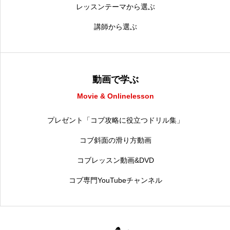
レッスンテーマから選ぶ
講師から選ぶ
動画で学ぶ
Movie & Onlinelesson
プレゼント「コブ攻略に役立つドリル集」
コブ斜面の滑り方動画
コブレッスン動画&DVD
コブ専門YouTubeチャンネル