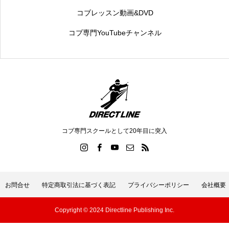
コブレッスン動画&DVD
コブ専門YouTubeチャンネル
コブ専門スクールとして20年目に突入
お問合せ
特定商取引法に基づく表記
プライバシーポリシー
会社概要
Copyright © 2024 Directline Publishing Inc.