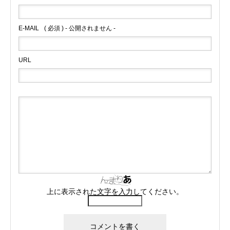
E-MAIL
( 必須 ) - 公開されません -
URL
上に表示された文字を入力してください。