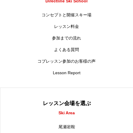
Directline Ski School
コンセプトと開催スキー場
レッスン料金
参加までの流れ
よくある質問
コブレッスン参加のお客様の声
Lesson Report
レッスン会場を選ぶ
Ski Area
尾瀬岩鞍