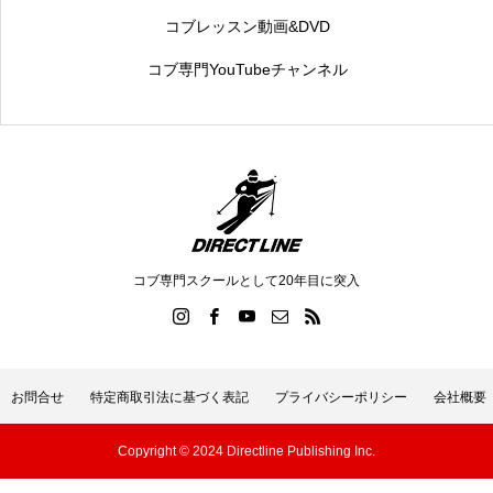
コブレッスン動画&DVD
コブ専門YouTubeチャンネル
コブ専門スクールとして20年目に突入
お問合せ
特定商取引法に基づく表記
プライバシーポリシー
会社概要
Copyright © 2024 Directline Publishing Inc.