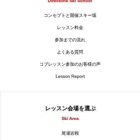
Directline Ski School
コンセプトと開催スキー場
レッスン料金
参加までの流れ
よくある質問
コブレッスン参加のお客様の声
Lesson Report
レッスン会場を選ぶ
Ski Area
尾瀬岩鞍