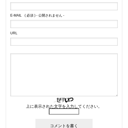
E-MAIL
( 必須 ) - 公開されません -
URL
上に表示された文字を入力してください。