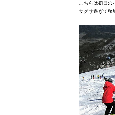
こちらは初日の
サグサ過ぎて整