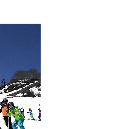
FAQ
Movie
無料プレゼント動画