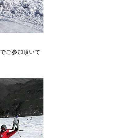
続でご参加頂いて