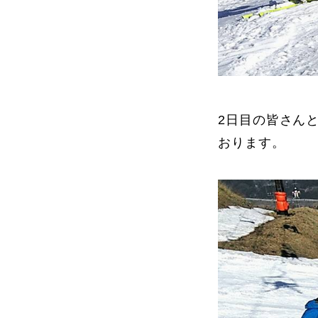
2日目の皆さん
おります。