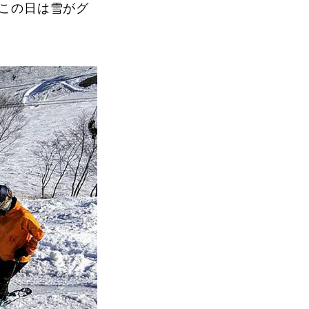
この日は雪がグ
;