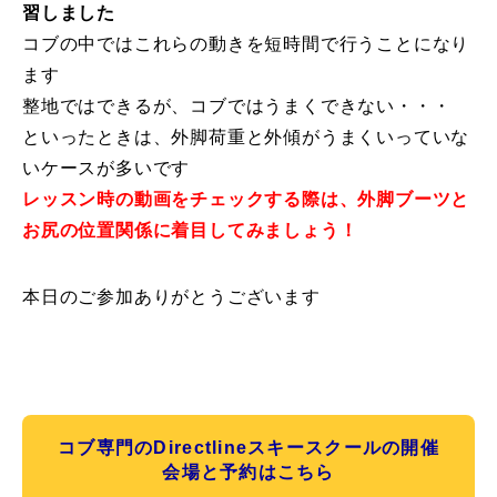
習しました
コブの中ではこれらの動きを短時間で行うことになり
ます
整地ではできるが、コブではうまくできない・・・
といったときは、外脚荷重と外傾がうまくいっていな
いケースが多いです
レッスン時の動画をチェックする際は、外脚ブーツと
お尻の位置関係に着目してみましょう！
本日のご参加ありがとうございます
コブ専門のDirectlineスキースクールの開催
会場と予約はこちら