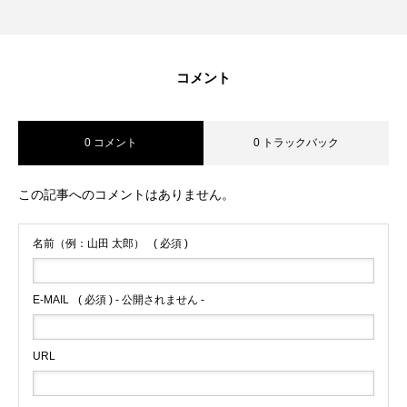
コメント
0 コメント
0 トラックバック
この記事へのコメントはありません。
名前（例：山田 太郎）
( 必須 )
E-MAIL
( 必須 ) - 公開されません -
URL