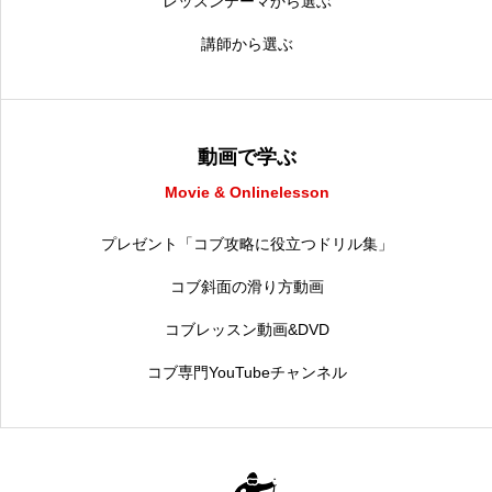
レッスンテーマから選ぶ
講師から選ぶ
動画で学ぶ
Movie & Onlinelesson
プレゼント「コブ攻略に役立つドリル集」
コブ斜面の滑り方動画
コブレッスン動画&DVD
コブ専門YouTubeチャンネル