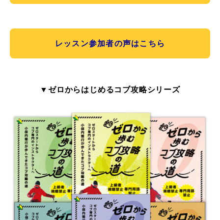
レッスン参加者の声はこちら
▼ゼロからはじめるコブ攻略シリーズ