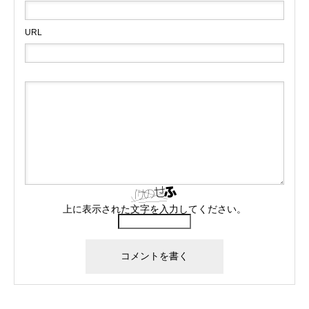
URL
上に表示された文字を入力してください。