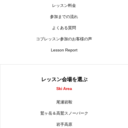
レッスン料金
参加までの流れ
よくある質問
コブレッスン参加のお客様の声
Lesson Report
レッスン会場を選ぶ
Ski Area
尾瀬岩鞍
鷲ヶ岳＆高鷲スノーパーク
岩手高原