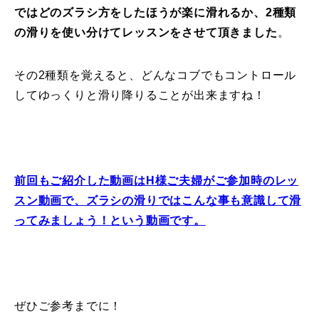
ではどのズラシ方をしたほうが楽に滑れるか、2種類
の滑りを使い分けてレッスンをさせて頂きました
。
その2種類を覚えると、どんなコブでもコントロール
してゆっくりと滑り降りることが出来ますね！
前回もご紹介した動画はH様ご夫婦がご参加時のレッ
スン動画で、ズラシの滑りではこんな事も意識して滑
ってみましょう！という動画です。
ぜひご参考までに！