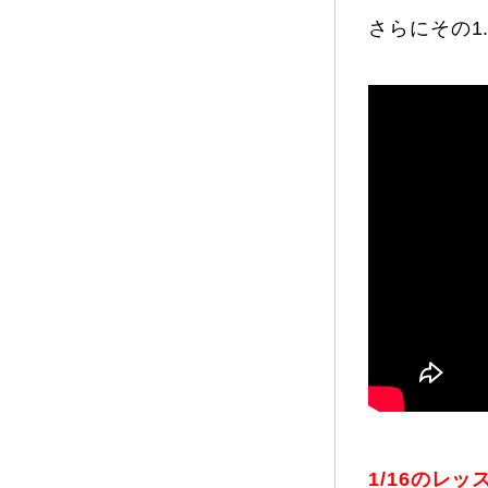
さらにその1
1/16のレ