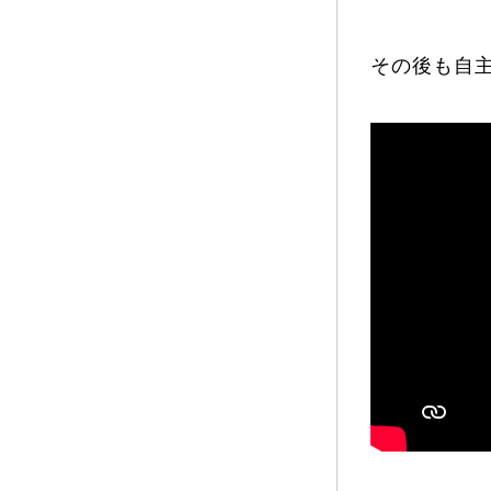
その後も自主