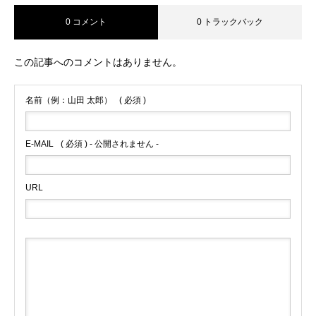
0 コメント
0 トラックバック
この記事へのコメントはありません。
名前（例：山田 太郎）
( 必須 )
E-MAIL
( 必須 ) - 公開されません -
URL