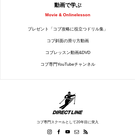
動画で学ぶ
Movie & Onlinelesson
プレゼント「コブ攻略に役立つドリル集」
コブ斜面の滑り方動画
コブレッスン動画&DVD
コブ専門YouTubeチャンネル
コブ専門スクールとして20年目に突入