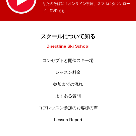
なたのそばに！オンライン視聴、スマホにダウンロー
ド、DVDでも
スクールについて知る
Directline Ski School
コンセプトと開催スキー場
レッスン料金
参加までの流れ
よくある質問
コブレッスン参加のお客様の声
Lesson Report