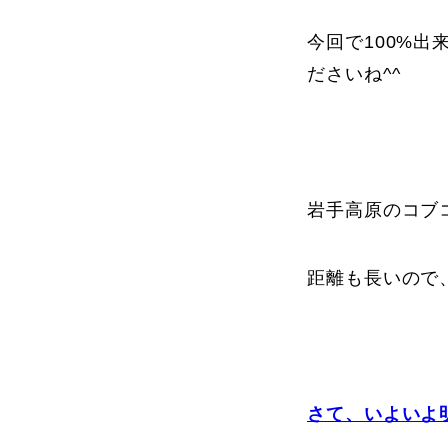
今回で100%
ださいね^^
岩手高原のコブ
距離も長いので
さて、いよいよ