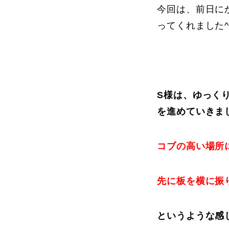
今回は、前日に
ってくれました^
S様は、ゆっく
を進めていきま
コブの高い場所
先に板を横に振
というような感