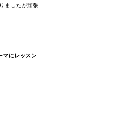
りましたが頑張
ーマにレッスン