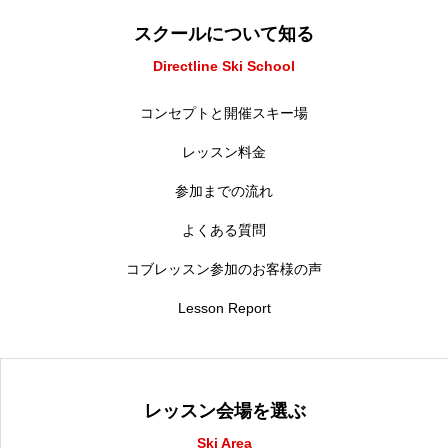
スクールについて知る
Directline Ski School
コンセプトと開催スキー場
レッスン料金
参加までの流れ
よくある質問
コブレッスン参加のお客様の声
Lesson Report
レッスン会場を選ぶ
Ski Area