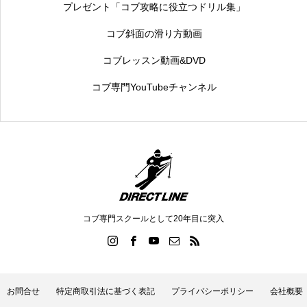
プレゼント「コブ攻略に役立つドリル集」
コブ斜面の滑り方動画
コブレッスン動画&DVD
コブ専門YouTubeチャンネル
コブ専門スクールとして20年目に突入
お問合せ
特定商取引法に基づく表記
プライバシーポリシー
会社概要