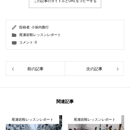
この記事のタイトルとURLをコピーする
投稿者:
小保内雅行
尾瀬岩鞍レッスンレポート
コメント:
0
前の記事
次の記事
関連記事
尾瀬岩鞍レッスンレポート
尾瀬岩鞍レッスンレポート