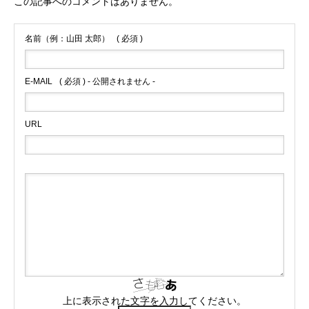
この記事へのコメントはありません。
名前（例：山田 太郎）
( 必須 )
E-MAIL
( 必須 ) - 公開されません -
URL
上に表示された文字を入力してください。