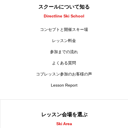
スクールについて知る
Directline Ski School
コンセプトと開催スキー場
レッスン料金
参加までの流れ
よくある質問
コブレッスン参加のお客様の声
Lesson Report
レッスン会場を選ぶ
Ski Area