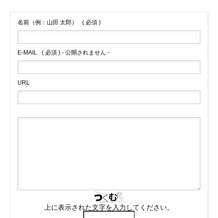
名前（例：山田 太郎）
( 必須 )
E-MAIL
( 必須 ) - 公開されません -
URL
上に表示された文字を入力してください。