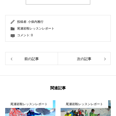
投稿者:
小保内雅行
尾瀬岩鞍レッスンレポート
コメント:
0
前の記事
次の記事
関連記事
尾瀬岩鞍レッスンレポート
尾瀬岩鞍レッスンレポート