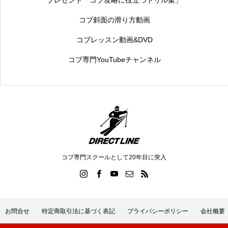
コブ斜面の滑り方動画
コブレッスン動画&DVD
コブ専門YouTubeチャンネル
コブ専門スクールとして20年目に突入
お問合せ
特定商取引法に基づく表記
プライバシーポリシー
会社概要