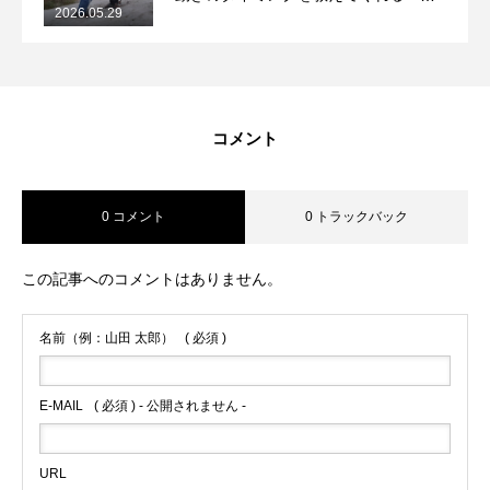
2026.05.29
2026/5/29月山コブレッスンレポート
コメント
0 コメント
0 トラックバック
この記事へのコメントはありません。
名前（例：山田 太郎）
( 必須 )
E-MAIL
( 必須 ) - 公開されません -
URL