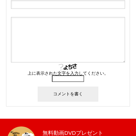
上に表示された文字を入力してください。
無料動画DVDプレゼント