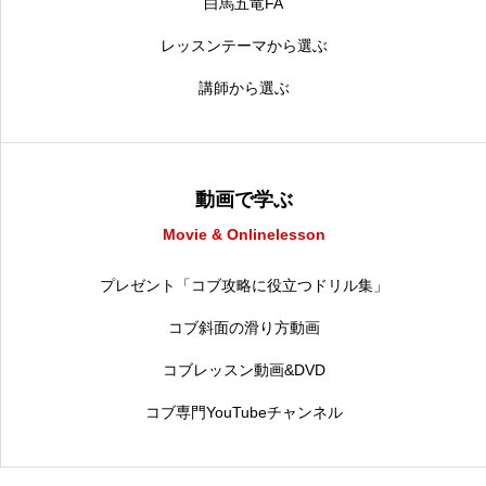
白馬五竜FA
レッスンテーマから選ぶ
講師から選ぶ
動画で学ぶ
Movie & Onlinelesson
プレゼント「コブ攻略に役立つドリル集」
コブ斜面の滑り方動画
コブレッスン動画&DVD
コブ専門YouTubeチャンネル