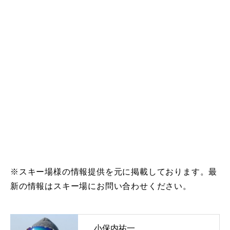
※スキー場様の情報提供を元に掲載しております。最
新の情報はスキー場にお問い合わせください。
小保内祐一