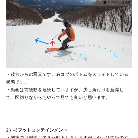
・後方からの写真です。右コブのボトムをスライドしている
状態です。
・動画は前後動を連続していますが、少し角付けを意識し
て、区切りながらもやって見ても良いと思います。
2）-3フットコンテインメント
・初級では封印してきた動きもありますが、今回は中級です