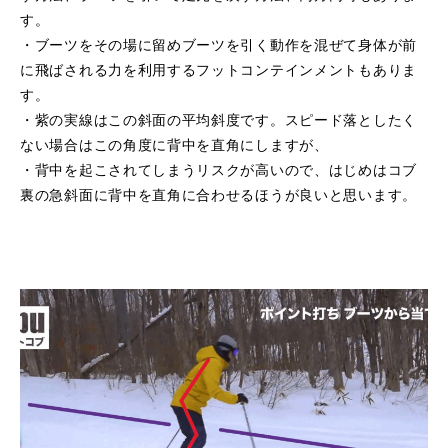
す。
・ブーツをその場に留めブーツを引く動作を混ぜて身体が前
に飛ばされる力を利用するフットコンテインメントもありま
す。
・紫の実線はこの斜面の平均斜度です。スピード落としたく
ない場合はこの角度に背中を直角にしますが、
・背中を起こされてしまうリスクが高いので、はじめはコブ
裏の急斜面に背中を直角に合わせるほうが良いと思います。