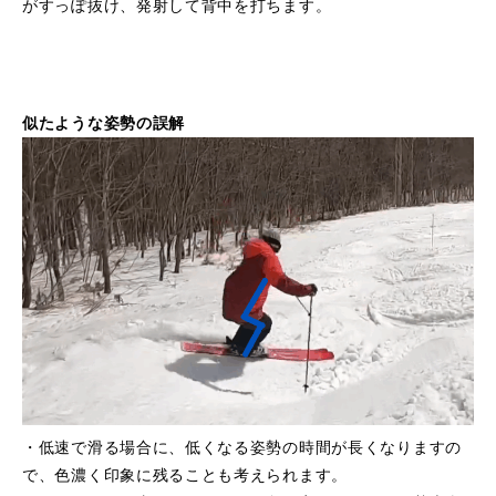
がすっぽ抜け、発射して背中を打ちます。
似たような姿勢の誤解
・低速で滑る場合に、低くなる姿勢の時間が長くなりますの
で、色濃く印象に残ることも考えられます。