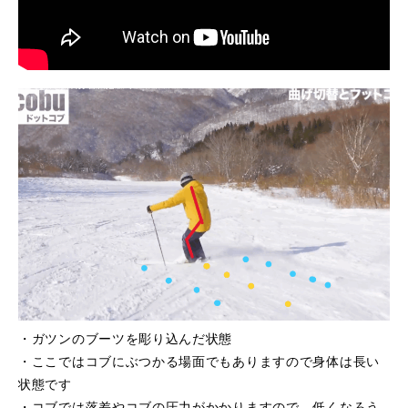
・ガツンのブーツを彫り込んだ状態
・ここではコブにぶつかる場面でもありますので身体は長い
状態です
・コブでは落差やコブの圧力がかかりますので、低くなろう