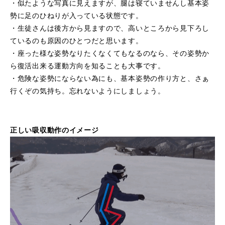
・似たような写真に見えますが、腿は寝ていませんし基本姿
勢に足のひねりが入っている状態です。
・生徒さんは後方から見ますので、高いところから見下ろし
ているのも原因のひとつだと思います。
・座った様な姿勢なりたくなくてもなるのなら、その姿勢か
ら復活出来る運動方向を知ることも大事です。
・危険な姿勢にならない為にも、基本姿勢の作り方と、さぁ
行くぞの気持ち。忘れないようにしましょう。
正しい吸収動作のイメージ