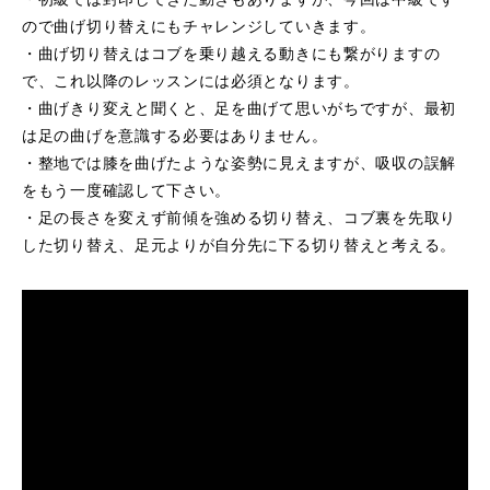
ので曲げ切り替えにもチャレンジしていきます。
・曲げ切り替えはコブを乗り越える動きにも繋がりますの
で、これ以降のレッスンには必須となります。
・曲げきり変えと聞くと、足を曲げて思いがちですが、最初
は足の曲げを意識する必要はありません。
・整地では膝を曲げたような姿勢に見えますが、吸収の誤解
をもう一度確認して下さい。
・足の長さを変えず前傾を強める切り替え、コブ裏を先取り
した切り替え、足元よりが自分先に下る切り替えと考える。