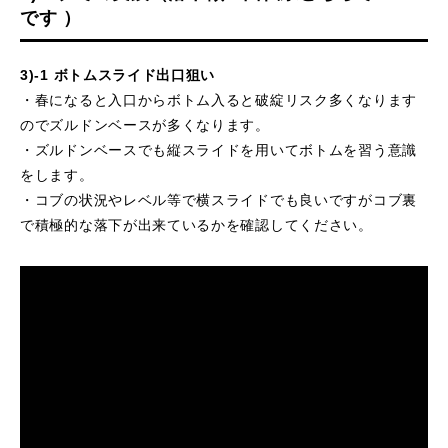
です ）
3)-1 ボトムスライド出口狙い
・春になると入口からボトム入ると破綻リスク多くなります
のでズルドンベースが多くなります。
・ズルドンベースでも縦スライドを用いてボトムを習う意識
をします。
・コブの状況やレベル等で横スライドでも良いですがコブ裏
で積極的な落下が出来ているかを確認してください。