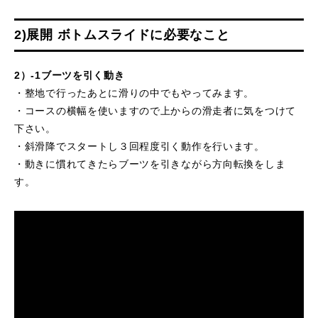
2)展開 ボトムスライドに必要なこと
2）-1ブーツを引く動き
・整地で行ったあとに滑りの中でもやってみます。
・コースの横幅を使いますので上からの滑走者に気をつけて
下さい。
・斜滑降でスタートし３回程度引く動作を行います。
・動きに慣れてきたらブーツを引きながら方向転換をしま
す。