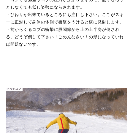
としなくても低し姿勢にならされます。
・ひねりが出来ているところにも注目し下さい。ここがスキ
ーに正対して身体の体側で衝撃をうけると横に発射します。
・前からくるコブの衝撃に股関節から上の上半身が倒され
る。どうぞ倒して下さい！ごめんなさい！の形になっていれ
ば問題ないです。