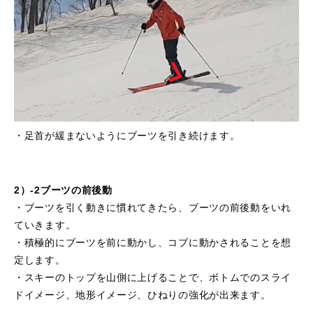
・足首が緩まないようにブーツを引き続けます。
2）-2ブーツの前後動
・ブーツを引く動きに慣れてきたら、ブーツの前後動をいれ
ていきます。
・積極的にブーツを前に動かし、コブに動かされることを想
定します。
・スキーのトップを山側に上げることで、ボトムでのスライ
ドイメージ、地形イメージ、ひねりの強化が出来ます。