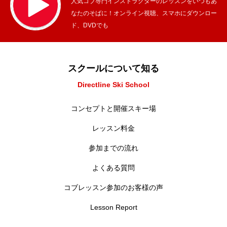
人気コブ専門インストラクターのレッスンをいつもあ
なたのそばに！オンライン視聴、スマホにダウンロー
ド、DVDでも
スクールについて知る
Directline Ski School
コンセプトと開催スキー場
レッスン料金
参加までの流れ
よくある質問
コブレッスン参加のお客様の声
Lesson Report