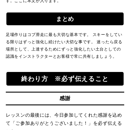
す。ここに本文が入ります。
まとめ
足場作りはコブ滑走に最も大切な基本です。 スキーをしてい
る限りはずっと強化し続けたい大切な事です。 迷ったら戻る
場所として、上達するためにずっと強化したい土台としての
認識をインストラクターとお客様で常に共有しましょう。
終わり方 ※必ず伝えること
感謝
レッスンの最後には、今日参加してくれた感謝を込め
て「ご参加ありがとうございました！」を必ず伝える