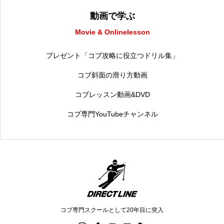
動画で学ぶ
Movie & Onlinelesson
プレゼント「コブ攻略に役立つドリル集」
コブ斜面の滑り方動画
コブレッスン動画&DVD
コブ専門YouTubeチャンネル
コブ専門スクールとして20年目に突入