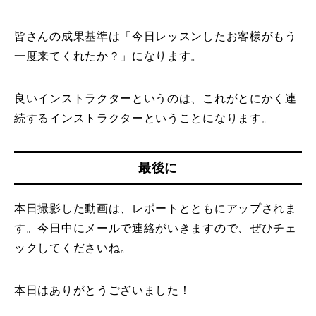
皆さんの成果基準は「今日レッスンしたお客様がもう
一度来てくれたか？」になります。
良いインストラクターというのは、これがとにかく連
続するインストラクターということになります。
最後に
本日撮影した動画は、レポートとともにアップされま
す。今日中にメールで連絡がいきますので、ぜひチェ
ックしてくださいね。
本日はありがとうございました！