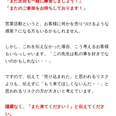
「また次回も一緒に練習しましょう！」
「またのご参加をお待ちしております！」
営業活動というと、お客様に何かを売りつけるような
感覚？になる方もいるかもしれません。
しかし、これを伝えなかった場合、こう考えるお客様
もいらっしゃいます。「この先生は私の事を好きでな
いのかもしれない・・」
ですので、伝えて「売り込まれた」と思われるリスク
よりも、伝えずに「もう来てほしくないんだ・・」と
思われるリスクの方が大きいと考えています。
躊躇なく、「また来てください！」と伝えてくださ
い。