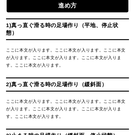
進め方
常時メルマガ
1)真っ直ぐ滑る時の足場作り（平地、停止状
態）
お問合せ
特定商取引法に基づく表記
プライバシーポリシー
会社
ここに本文が入ります。ここに本文が入ります。ここに本文
が入ります。ここに本文が入ります。ここに本文が入りま
す。ここに本文が入ります。
2)真っ直ぐ滑る時の足場作り（緩斜面）
ここに本文が入ります。ここに本文が入ります。ここに本文
が入ります。ここに本文が入ります。ここに本文が入りま
す。ここに本文が入ります。