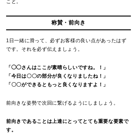
こと。
称賛・前向き
1日一緒に滑って、必ずお客様の良い点があったはず
です。それを必ず伝えましょう。
「◯◯さんはここが素晴らしいですね。！」
「今日は〇〇の部分が良くなりましたね！」
「〇〇ができるともっと良くなりますよ！」
前向きな姿勢で次回に繋げるようにしましょう。
前向きであることは上達にとってとても重要な要素で
す。