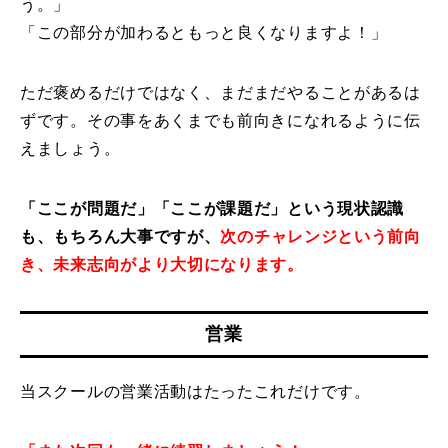
う。」
「この部分が加わるともっと良くなりますよ！」
ただ褒めるだけではなく、まだまだやることがあるは
ずです。その事をあくまでも前向きになれるように伝
えましょう。
「ここが問題だ」「ここが課題だ」という現状認識
も、もちろん大事ですが、
次のチャレンジという前向
き、未来志向がより大切になります。
営業
当スクールの営業活動はたったこれだけです。