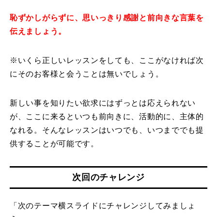
恥ずかしがらずに、思いっきり感謝と前向きな言葉を
伝えましょう。
※いくら正しいレッスンをしても、ここがなければ次
にそのお客様と会うことは無いでしょう。
新しい事を知りたい欲求にはずっとは応えられない
が、ここに来るといつも前向きに、活動的に、主体的
なれる。そんなレッスンはいつでも、いつまででも提
供することが可能です。
次回のチャレンジ
「次のテーマ横スライドにチャレンジしてみましょ