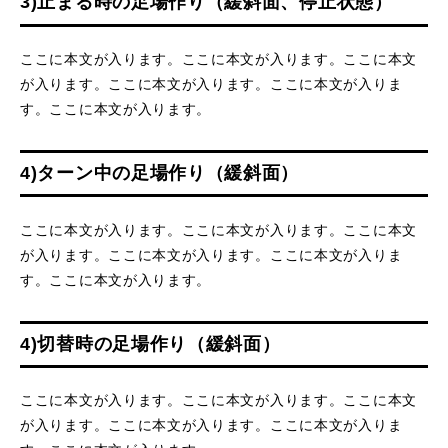
3)止まる時の足場作り（緩斜面、停止状態）
ここに本文が入ります。ここに本文が入ります。ここに本文
が入ります。ここに本文が入ります。ここに本文が入りま
す。ここに本文が入ります。
4)ターン中の足場作り（緩斜面）
ここに本文が入ります。ここに本文が入ります。ここに本文
が入ります。ここに本文が入ります。ここに本文が入りま
す。ここに本文が入ります。
4)切替時の足場作り（緩斜面）
ここに本文が入ります。ここに本文が入ります。ここに本文
が入ります。ここに本文が入ります。ここに本文が入りま