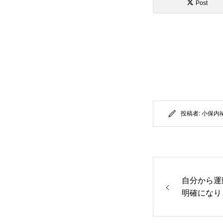
Post
投稿者:
小保内
自分から運
明確になり