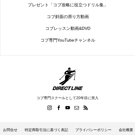
プレゼント「コブ攻略に役立つドリル集」
コブ斜面の滑り方動画
コブレッスン動画&DVD
コブ専門YouTubeチャンネル
コブ専門スクールとして20年目に突入
お問合せ
特定商取引法に基づく表記
プライバシーポリシー
会社概要