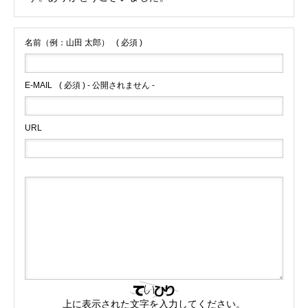
名前（例：山田 太郎）
( 必須 )
E-MAIL
( 必須 ) - 公開されません -
URL
上に表示された文字を入力してください。