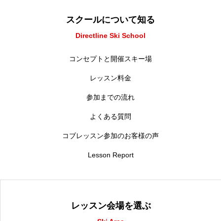
スクールについて知る
Directline Ski School
コンセプトと開催スキー場
レッスン料金
参加までの流れ
よくある質問
コブレッスン参加のお客様の声
Lesson Report
レッスン会場を選ぶ