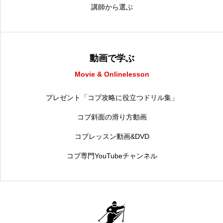
講師から選ぶ
動画で学ぶ
Movie & Onlinelesson
プレゼント「コブ攻略に役立つドリル集」
コブ斜面の滑り方動画
コブレッスン動画&DVD
コブ専門YouTubeチャンネル