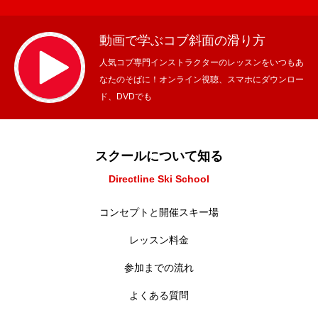
動画で学ぶコブ斜面の滑り方
人気コブ専門インストラクターのレッスンをいつもあ
なたのそばに！オンライン視聴、スマホにダウンロー
ド、DVDでも
スクールについて知る
Directline Ski School
コンセプトと開催スキー場
レッスン料金
参加までの流れ
よくある質問