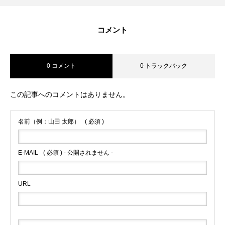
コメント
0 コメント
0 トラックバック
この記事へのコメントはありません。
名前（例：山田 太郎）
( 必須 )
E-MAIL
( 必須 ) - 公開されません -
URL