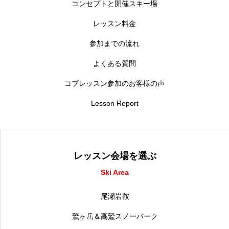
コンセプトと開催スキー場
レッスン料金
参加までの流れ
よくある質問
コブレッスン参加のお客様の声
Lesson Report
レッスン会場を選ぶ
Ski Area
尾瀬岩鞍
鷲ヶ岳＆高鷲スノーパーク