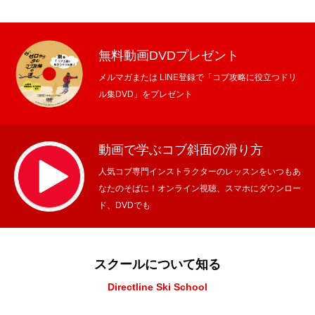
無料動画DVDプレゼント
メルマガまたは LINE登録で「コブ攻略に役立つドリ
ル集DVD」をプレゼント
動画で学ぶコブ斜面の滑り方
人気コブ専門インストラクターのレッスンをいつもあ
なたのそばに！オンライン視聴、スマホにダウンロー
ド、DVDでも
スクールについて知る
Directline Ski School