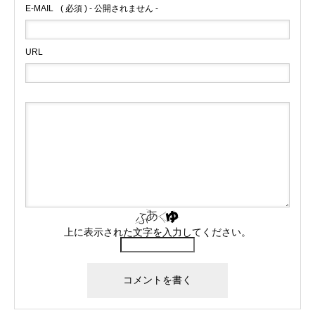
E-MAIL
( 必須 ) - 公開されません -
URL
上に表示された文字を入力してください。