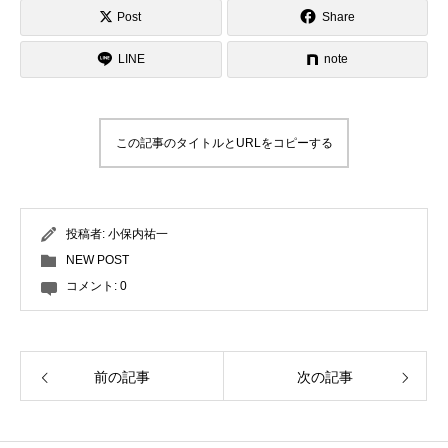
Post
Share
LINE
note
この記事のタイトルとURLをコピーする
投稿者:
小保内祐一
NEW POST
コメント:
0
前の記事
次の記事