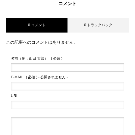
コメント
0 コメント
0 トラックバック
この記事へのコメントはありません。
名前（例：山田 太郎）
( 必須 )
E-MAIL
( 必須 ) - 公開されません -
URL