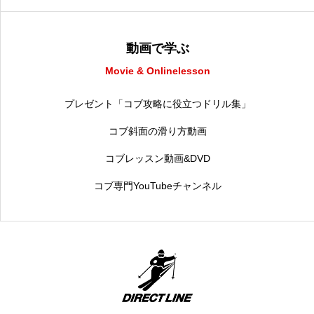
動画で学ぶ
Movie & Onlinelesson
プレゼント「コブ攻略に役立つドリル集」
コブ斜面の滑り方動画
コブレッスン動画&DVD
コブ専門YouTubeチャンネル