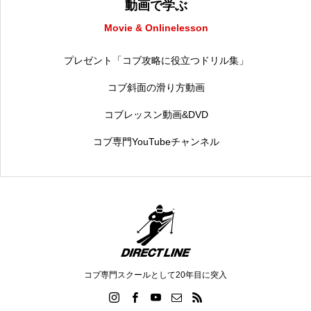
動画で学ぶ
Movie & Onlinelesson
プレゼント「コブ攻略に役立つドリル集」
コブ斜面の滑り方動画
コブレッスン動画&DVD
コブ専門YouTubeチャンネル
コブ専門スクールとして20年目に突入