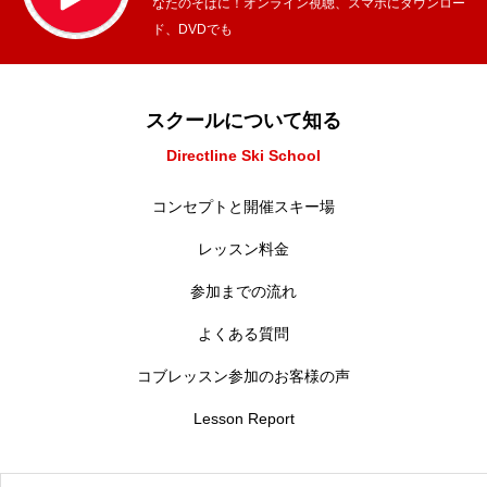
なたのそばに！オンライン視聴、スマホにダウンロー
ド、DVDでも
スクールについて知る
Directline Ski School
コンセプトと開催スキー場
レッスン料金
参加までの流れ
よくある質問
コブレッスン参加のお客様の声
Lesson Report