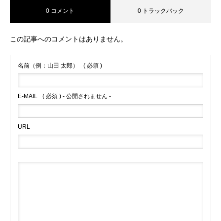
0 コメント
0 トラックバック
この記事へのコメントはありません。
名前（例：山田 太郎）
( 必須 )
E-MAIL
( 必須 ) - 公開されません -
URL