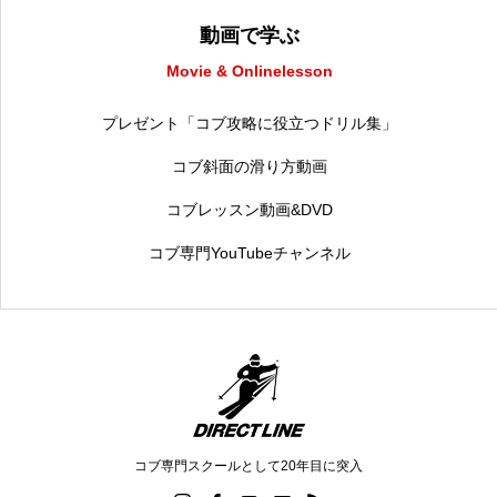
動画で学ぶ
Movie & Onlinelesson
プレゼント「コブ攻略に役立つドリル集」
コブ斜面の滑り方動画
コブレッスン動画&DVD
コブ専門YouTubeチャンネル
コブ専門スクールとして20年目に突入