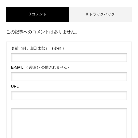
0 コメント
0 トラックバック
この記事へのコメントはありません。
名前（例：山田 太郎）
( 必須 )
E-MAIL
( 必須 ) - 公開されません -
URL