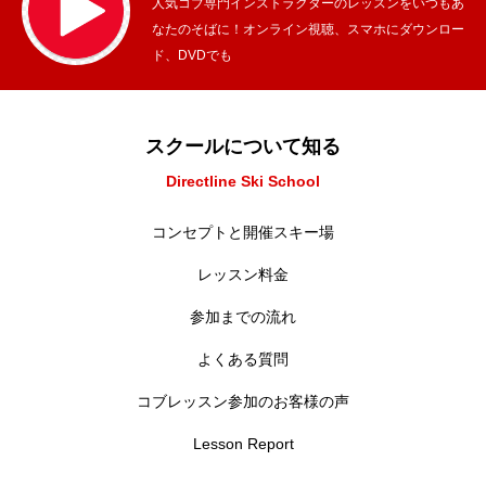
人気コブ専門インストラクターのレッスンをいつもあ
なたのそばに！オンライン視聴、スマホにダウンロー
ド、DVDでも
スクールについて知る
Directline Ski School
コンセプトと開催スキー場
レッスン料金
参加までの流れ
よくある質問
コブレッスン参加のお客様の声
Lesson Report