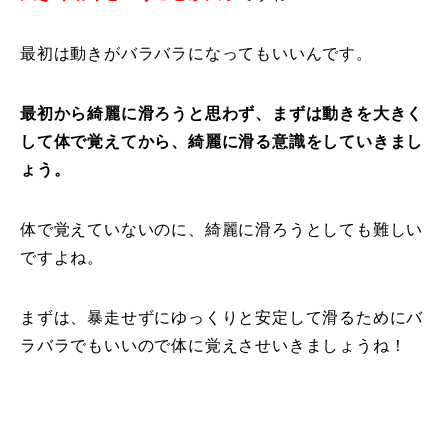
最初は動きがバラバラになってもいいんです。
最初から綺麗に滑ろうと思わず、まずは動きを大きく
して体で覚えてから、綺麗に滑る意識をしていきまし
ょう。
体で覚えていないのに、綺麗に滑ろうとしても難しい
ですよね。
まずは、暴走せずにゆっくりと安定して滑るためにバ
ラバラでもいいので体に覚えさせいきましょうね！