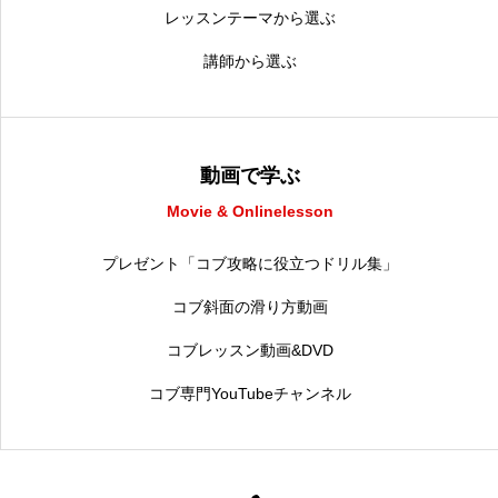
レッスンテーマから選ぶ
講師から選ぶ
動画で学ぶ
Movie & Onlinelesson
プレゼント「コブ攻略に役立つドリル集」
コブ斜面の滑り方動画
コブレッスン動画&DVD
コブ専門YouTubeチャンネル