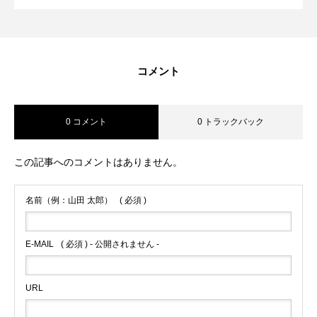
コメント
0 コメント
0 トラックバック
この記事へのコメントはありません。
名前（例：山田 太郎）
( 必須 )
E-MAIL
( 必須 ) - 公開されません -
URL