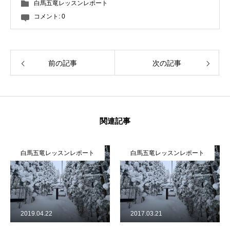
白馬五竜レッスンレポート
コメント:
0
前の記事
次の記事
関連記事
白馬五竜レッスンレポート
白馬五竜レッスンレポート
2019.04.22
2017.03.21