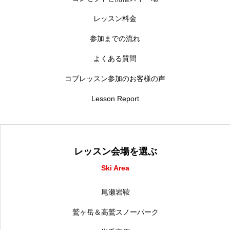
レッスン料金
参加までの流れ
よくある質問
コブレッスン参加のお客様の声
Lesson Report
レッスン会場を選ぶ
Ski Area
尾瀬岩鞍
鷲ヶ岳＆高鷲スノーパーク